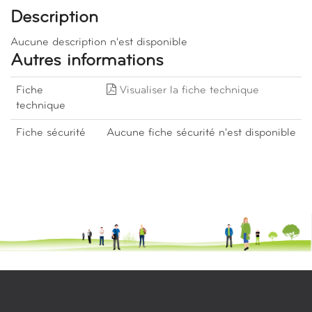
Description
Aucune description n'est disponible
Autres informations
Fiche
Visualiser la fiche technique
technique
Fiche sécurité
Aucune fiche sécurité n'est disponible