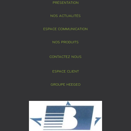
PRÉSENTATION
NOS ACTUALITÉS
ESPACE COMMUNICATION
NOS PRODUITS
CONTACTEZ NOUS
ESPACE CLIENT
GROUPE HEEGEO