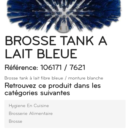
BROSSE TANK A
LAIT BLEUE
Référence: 106171 / 7621
Brosse tank à lait fibre bleue / monture blanche
Retrouvez ce produit dans les
catégories suivantes
Hygiene En Cuisine
Brosserie Alimentaire
Brosse