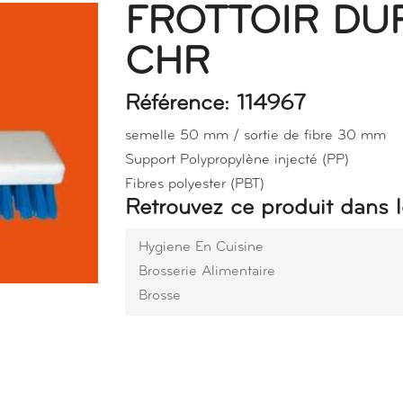
FROTTOIR DU
CHR
Référence: 114967
semelle 50 mm / sortie de fibre 30 mm
Support Polypropylène injecté (PP)
Fibres polyester (PBT)
Retrouvez ce produit dans l
Hygiene En Cuisine
Brosserie Alimentaire
Brosse