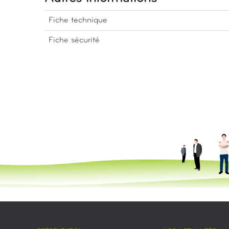
Fiche technique
Fiche sécurité