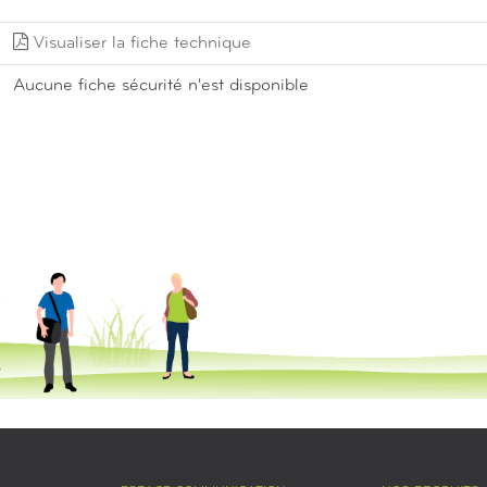
Visualiser la fiche technique
Aucune fiche sécurité n'est disponible