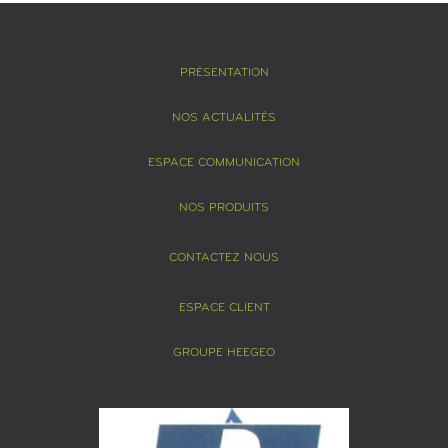
PRÉSENTATION
NOS ACTUALITÉS
ESPACE COMMUNICATION
NOS PRODUITS
CONTACTEZ NOUS
ESPACE CLIENT
GROUPE HEEGEO