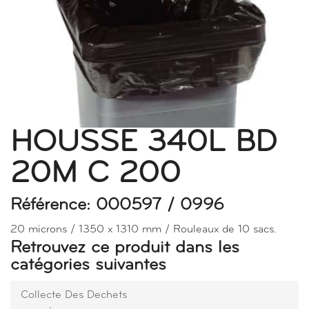
HOUSSE 340L BD
20M C 200
Référence: 000597 / 0996
20 microns / 1350 x 1310 mm / Rouleaux de 10 sacs.
Retrouvez ce produit dans les
catégories suivantes
Collecte Des Dechets