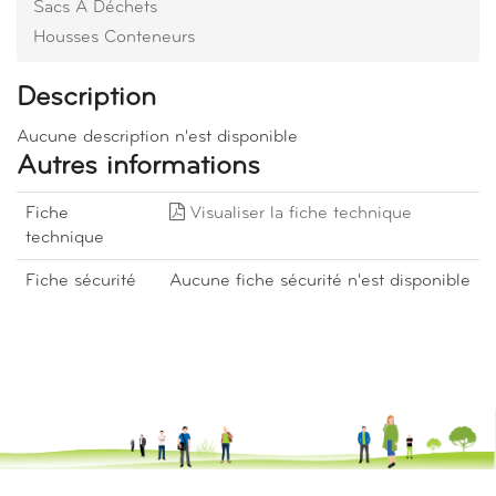
Sacs À Déchets
Housses Conteneurs
Description
Aucune description n'est disponible
Autres informations
Fiche
Visualiser la fiche technique
technique
Fiche sécurité
Aucune fiche sécurité n'est disponible