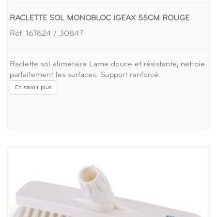
RACLETTE SOL MONOBLOC IGEAX 55CM ROUGE
Réf. 167624 / 30847
Raclette sol alimetaire Lame douce et résistante, nettoie
parfaitement les surfaces. Support renforcé.
En savoir plus