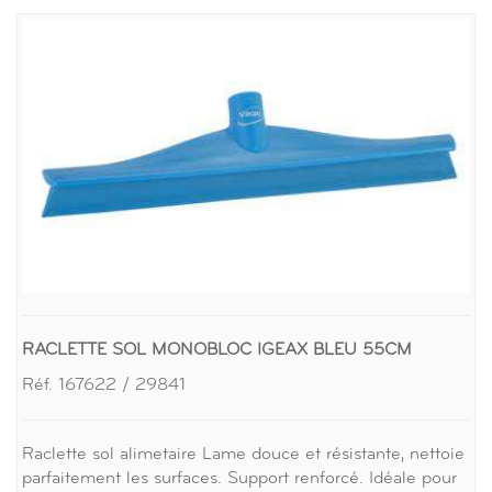
RACLETTE SOL MONOBLOC IGEAX BLEU 55CM
Réf. 167622 / 29841
Raclette sol alimetaire Lame douce et résistante, nettoie
parfaitement les surfaces. Support renforcé. Idéale pour