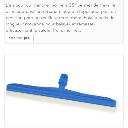
L’embout du manche incliné à 35° permet de travailler
dans une position ergonomique et d’appliquer plus de
pression pour un meilleur rendement. Balai à poils de
longueur moyenne pour balayer et ramasser
efficacement la saleté. Poils incliné…
En savoir plus