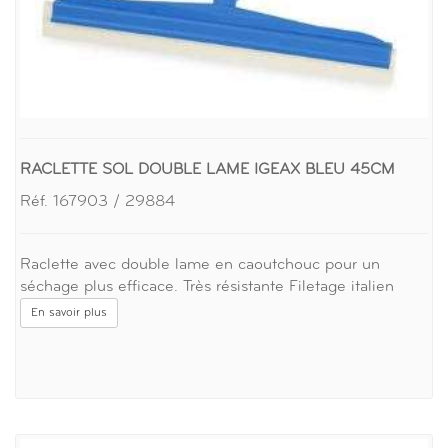
RACLETTE SOL DOUBLE LAME IGEAX BLEU 45CM
Réf. 167903 / 29884
Raclette avec double lame en caoutchouc pour un
séchage plus efficace. Très résistante Filetage italien
En savoir plus