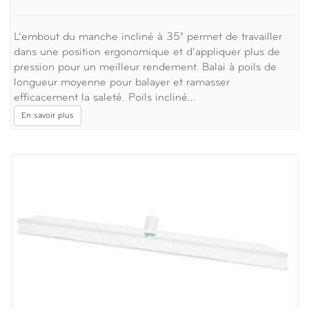
L’embout du manche incliné à 35° permet de travailler
dans une position ergonomique et d’appliquer plus de
pression pour un meilleur rendement. Balai à poils de
longueur moyenne pour balayer et ramasser
efficacement la saleté. Poils incliné…
En savoir plus