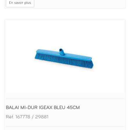
En savoir plus
BALAI MI-DUR IGEAX BLEU 45CM
Réf. 167778 / 29881