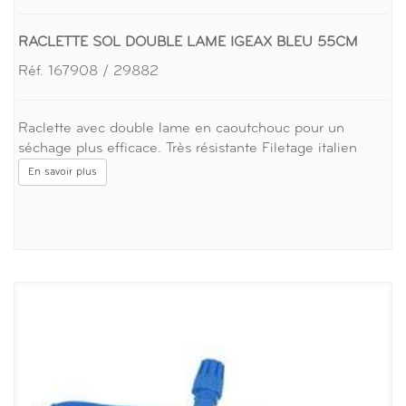
RACLETTE SOL DOUBLE LAME IGEAX BLEU 55CM
Réf. 167908 / 29882
Raclette avec double lame en caoutchouc pour un
séchage plus efficace. Très résistante Filetage italien
En savoir plus