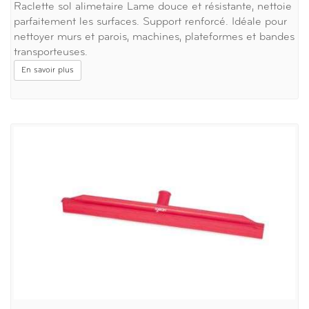
Raclette sol alimetaire Lame douce et résistante, nettoie
parfaitement les surfaces. Support renforcé. Idéale pour
nettoyer murs et parois, machines, plateformes et bandes
transporteuses.
En savoir plus