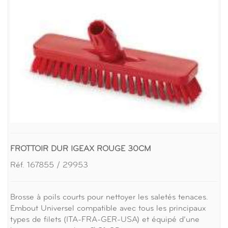
FROTTOIR DUR IGEAX ROUGE 30CM
Réf. 167855 / 29953
Brosse à poils courts pour nettoyer les saletés tenaces.
Embout Universel compatible avec tous les principaux
types de filets (ITA-FRA-GER-USA) et équipé d’une