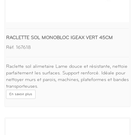
RACLETTE SOL MONOBLOC IGEAX VERT 45CM
Réf. 167618
Raclette sol alimetaire Lame douce et résistante, nettoie
parfaitement les surfaces. Support renforcé. Idéale pour
nettoyer murs et parois, machines, plateformes et bandes
transporteuses.
En savoir plus