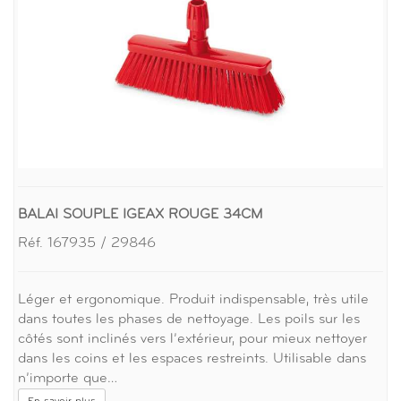
BALAI SOUPLE IGEAX ROUGE 34CM
Réf. 167935 / 29846
Léger et ergonomique. Produit indispensable, très utile
dans toutes les phases de nettoyage. Les poils sur les
côtés sont inclinés vers l’extérieur, pour mieux nettoyer
dans les coins et les espaces restreints. Utilisable dans
n’importe que…