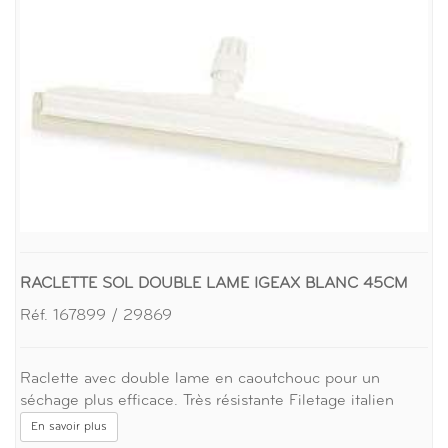
RACLETTE SOL DOUBLE LAME IGEAX BLANC 45CM
Réf. 167899 / 29869
Raclette avec double lame en caoutchouc pour un
séchage plus efficace. Très résistante Filetage italien
En savoir plus