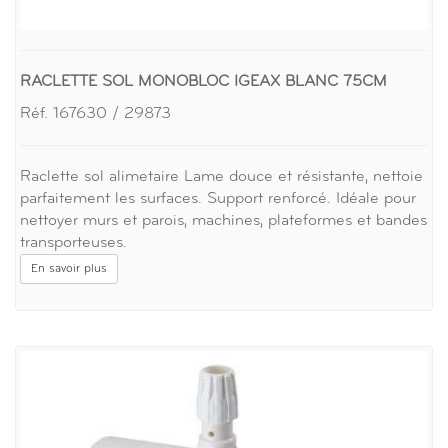
RACLETTE SOL MONOBLOC IGEAX BLANC 75CM
Réf. 167630 / 29873
Raclette sol alimetaire Lame douce et résistante, nettoie
parfaitement les surfaces. Support renforcé. Idéale pour
nettoyer murs et parois, machines, plateformes et bandes
transporteuses.
En savoir plus