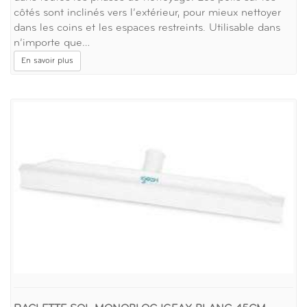
côtés sont inclinés vers l’extérieur, pour mieux nettoyer
dans les coins et les espaces restreints. Utilisable dans
n’importe que…
En savoir plus