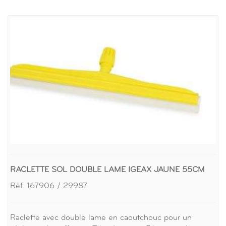
RACLETTE SOL DOUBLE LAME IGEAX JAUNE 55CM
Réf. 167906 / 29987
Raclette avec double lame en caoutchouc pour un