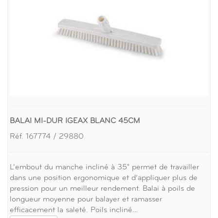
BALAI MI-DUR IGEAX BLANC 45CM
Réf. 167774 / 29880
L’embout du manche incliné à 35° permet de travailler
dans une position ergonomique et d’appliquer plus de
pression pour un meilleur rendement. Balai à poils de
longueur moyenne pour balayer et ramasser
efficacement la saleté. Poils incliné…