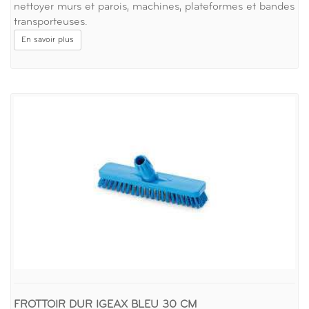
nettoyer murs et parois, machines, plateformes et bandes
transporteuses.
En savoir plus
FROTTOIR DUR IGEAX BLEU 30 CM