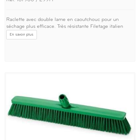
Réf. 167900 / 29977
Raclette avec double lame en caoutchouc pour un
séchage plus efficace. Très résistante Filetage italien
En savoir plus