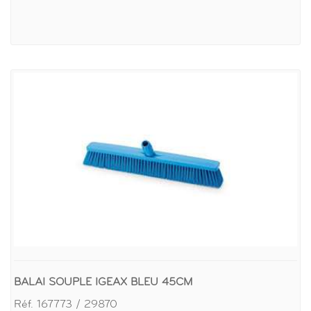
BALAI SOUPLE IGEAX BLEU 45CM
Réf. 167773 / 29870