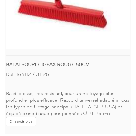
BALAI SOUPLE IGEAX ROUGE 60CM
Réf. 167812 / 31126
Balai-brosse, très résistant, pour un nettoyage plus
profond et plus efficace. Raccord universel adapté à tous
les types de filetage principal (ITA-FRA-GER-USA) et
équipé d'une bague pour poignées Ø 21-25 mm
En savoir plus