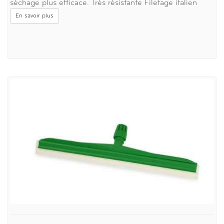
séchage plus efficace. Très résistante Filetage italien
En savoir plus