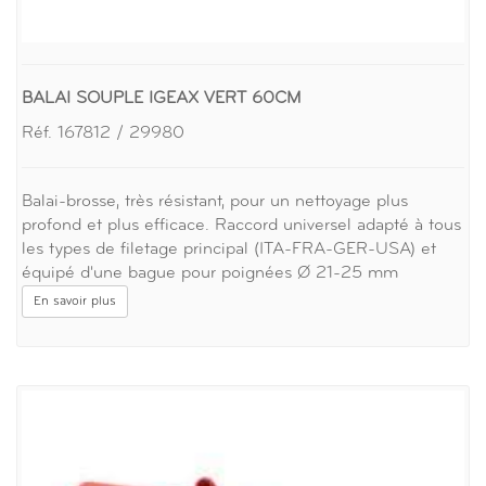
BALAI SOUPLE IGEAX VERT 60CM
Réf. 167812 / 29980
Balai-brosse, très résistant, pour un nettoyage plus
profond et plus efficace. Raccord universel adapté à tous
les types de filetage principal (ITA-FRA-GER-USA) et
équipé d'une bague pour poignées Ø 21-25 mm
En savoir plus