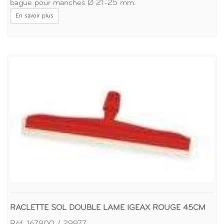
bague pour manches Ø 21-25 mm.
En savoir plus
RACLETTE SOL DOUBLE LAME IGEAX ROUGE 45CM