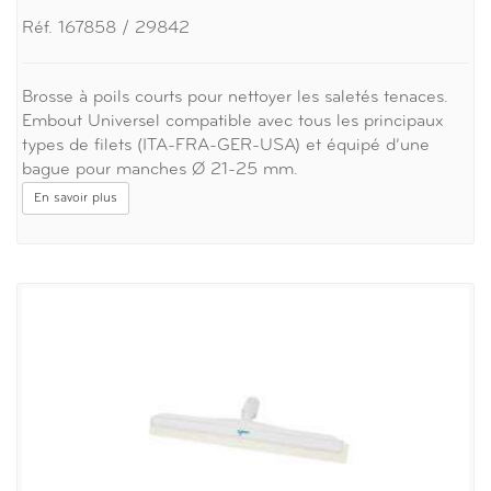
Réf. 167858 / 29842
Brosse à poils courts pour nettoyer les saletés tenaces.
Embout Universel compatible avec tous les principaux
types de filets (ITA-FRA-GER-USA) et équipé d’une
bague pour manches Ø 21-25 mm.
En savoir plus