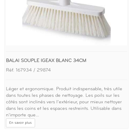
BALAI SOUPLE IGEAX BLANC 34CM
Réf. 167934 / 29874
Léger et ergonomique. Produit indispensable, très utile
dans toutes les phases de nettoyage. Les poils sur les
côtés sont inclinés vers l’extérieur, pour mieux nettoyer
dans les coins et les espaces restreints. Utilisable dans
n’importe que…
En savoir plus