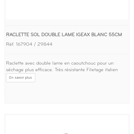
RACLETTE SOL DOUBLE LAME IGEAX BLANC 55CM
Réf. 167904 / 29844
Raclette avec double lame en caoutchouc pour un
séchage plus efficace. Très résistante Filetage italien
En savoir plus